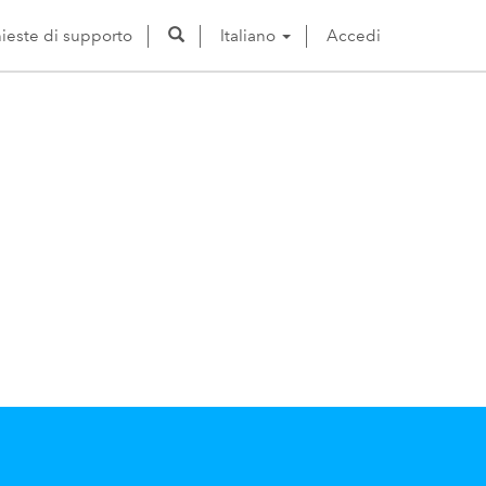
hieste di supporto
Italiano
Accedi