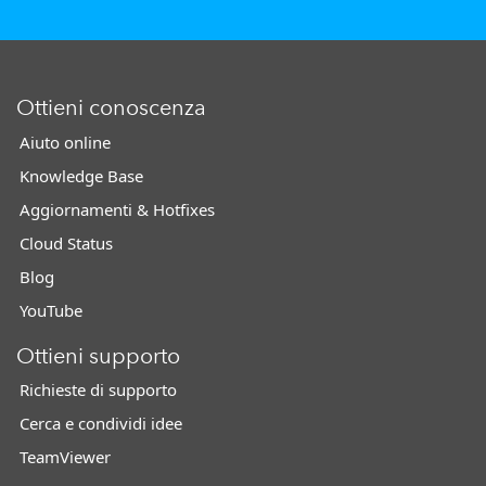
Ottieni conoscenza
Aiuto online
Knowledge Base
Aggiornamenti & Hotfixes
Cloud Status
Blog
YouTube
Ottieni supporto
Richieste di supporto
Cerca e condividi idee
TeamViewer