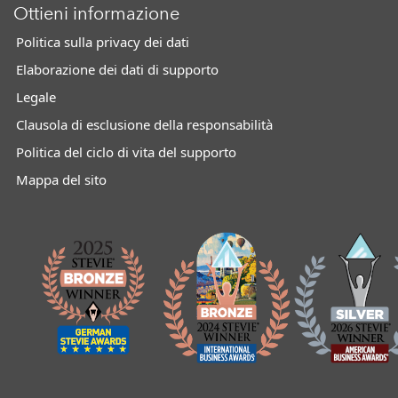
Ottieni informazione
Politica sulla privacy dei dati
Elaborazione dei dati di supporto
Legale
Clausola di esclusione della responsabilità
Politica del ciclo di vita del supporto
Mappa del sito