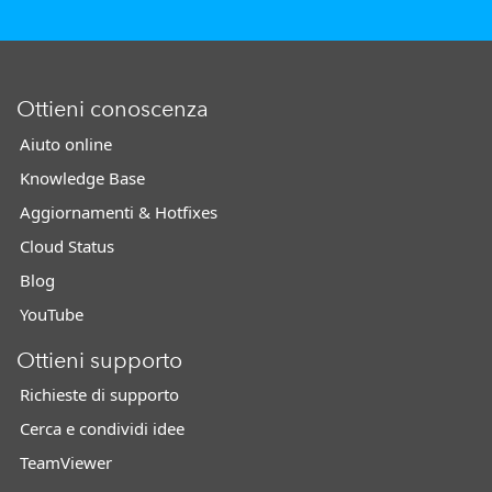
Ottieni conoscenza
Aiuto online
Knowledge Base
Aggiornamenti & Hotfixes
Cloud Status
Blog
YouTube
Ottieni supporto
Richieste di supporto
Cerca e condividi idee
TeamViewer