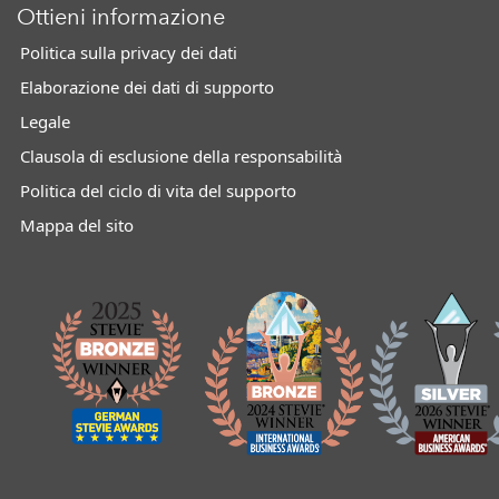
Ottieni informazione
Politica sulla privacy dei dati
Elaborazione dei dati di supporto
Legale
Clausola di esclusione della responsabilità
Politica del ciclo di vita del supporto
Mappa del sito