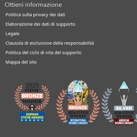
Ottieni informazione
Politica sulla privacy dei dati
Elaborazione dei dati di supporto
Legale
Clausola di esclusione della responsabilità
Politica del ciclo di vita del supporto
Mappa del sito