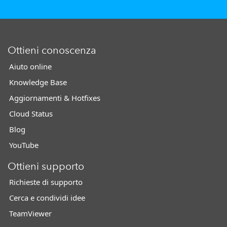
Ottieni conoscenza
Aiuto online
Knowledge Base
Aggiornamenti & Hotfixes
Cloud Status
Blog
YouTube
Ottieni supporto
Richieste di supporto
Cerca e condividi idee
TeamViewer