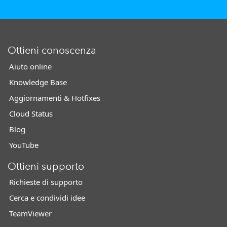
Ottieni conoscenza
Aiuto online
Knowledge Base
Aggiornamenti & Hotfixes
Cloud Status
Blog
YouTube
Ottieni supporto
Richieste di supporto
Cerca e condividi idee
TeamViewer