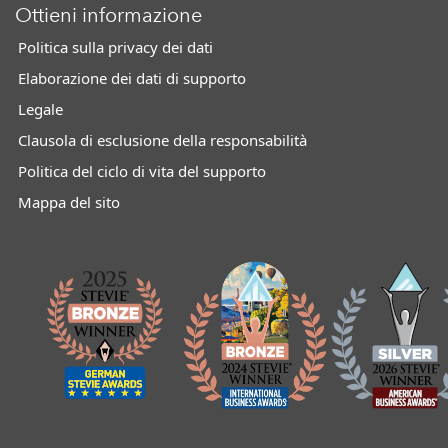
Ottieni informazione
Politica sulla privacy dei dati
Elaborazione dei dati di supporto
Legale
Clausola di esclusione della responsabilità
Politica del ciclo di vita del supporto
Mappa del sito