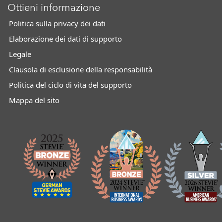
Ottieni informazione
Politica sulla privacy dei dati
Elaborazione dei dati di supporto
Legale
Clausola di esclusione della responsabilità
Politica del ciclo di vita del supporto
Mappa del sito