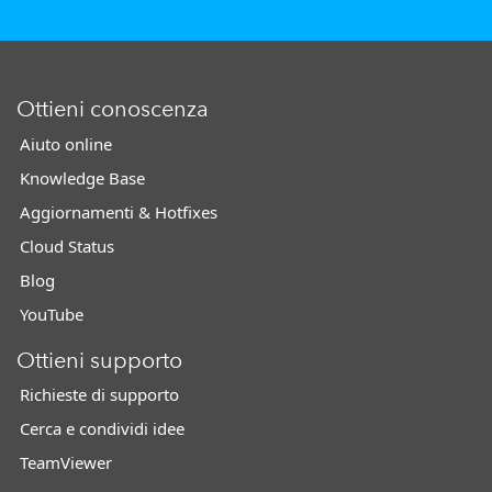
Ottieni conoscenza
Aiuto online
Knowledge Base
Aggiornamenti & Hotfixes
Cloud Status
Blog
YouTube
Ottieni supporto
Richieste di supporto
Cerca e condividi idee
TeamViewer