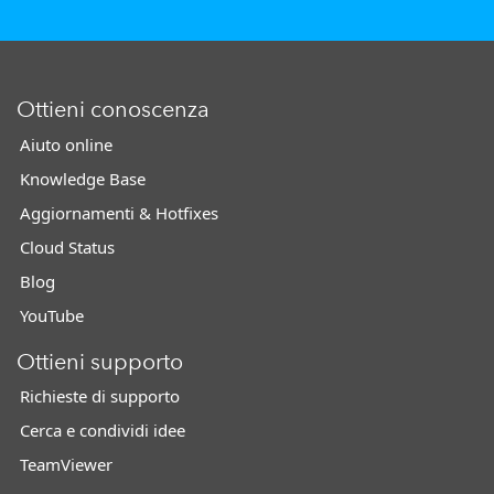
Ottieni conoscenza
Aiuto online
Knowledge Base
Aggiornamenti & Hotfixes
Cloud Status
Blog
YouTube
Ottieni supporto
Richieste di supporto
Cerca e condividi idee
TeamViewer