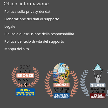
Ottieni informazione
Politica sulla privacy dei dati
Elaborazione dei dati di supporto
Legale
Clausola di esclusione della responsabilità
Politica del ciclo di vita del supporto
Mappa del sito