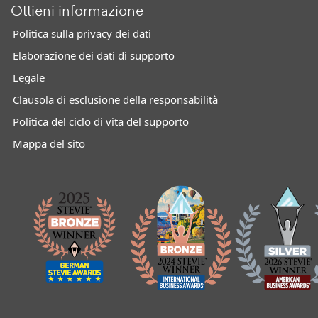
Ottieni informazione
Politica sulla privacy dei dati
Elaborazione dei dati di supporto
Legale
Clausola di esclusione della responsabilità
Politica del ciclo di vita del supporto
Mappa del sito