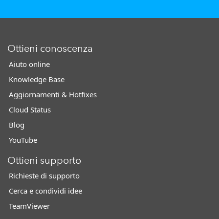
Ottieni conoscenza
Aiuto online
Knowledge Base
Aggiornamenti & Hotfixes
Cloud Status
Blog
YouTube
Ottieni supporto
Richieste di supporto
Cerca e condividi idee
TeamViewer