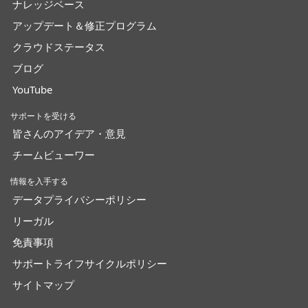
ナレッジベース
アップデート＆修正プログラム
クラウドステータス
ブログ
YouTube
サポートを受ける
皆さんのアイデア・意見
チームビューワー
情報を入手する
データプライバシーポリシー
リーガル
免責事項
サポートライフサイクルポリシー
サイトマップ