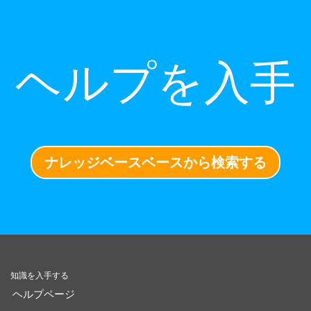
ヘルプを入手
ナレッジベースベースから検索する
知識を入手する
ヘルプページ