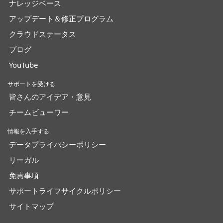
ナレッジベース
アップデート＆修正プログラム
クラウドステータス
ブログ
YouTube
サポートを受ける
皆さんのアイデア・意見
チームビューワー
情報を入手する
データプライバシーポリシー
リーガル
免責事項
サポートライフサイクルポリシー
サイトマップ