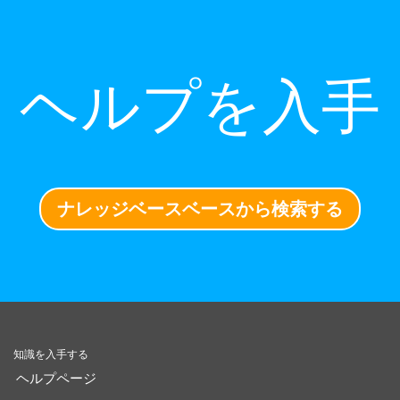
ヘルプを入手
ナレッジベースベースから検索する
知識を入手する
ヘルプページ