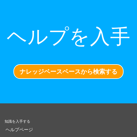
ヘルプを入手
ナレッジベースベースから検索する
知識を入手する
ヘルプページ