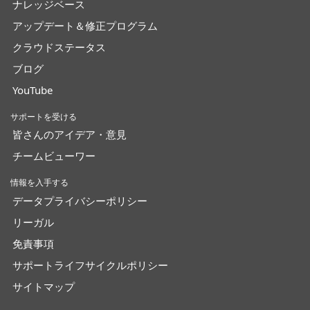
ナレッジベース
アップデート＆修正プログラム
クラウドステータス
ブログ
YouTube
サポートを受ける
皆さんのアイデア・意見
チームビューワー
情報を入手する
データプライバシーポリシー
リーガル
免責事項
サポートライフサイクルポリシー
サイトマップ