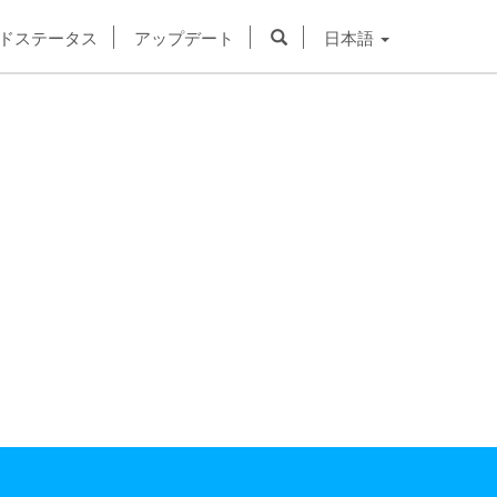
ドステータス
アップデート
日本語