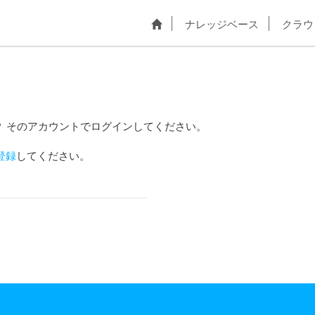
ナレッジベース
クラウ
？ そのアカウントでログインしてください。
登録
してください。