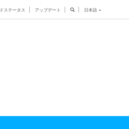
ドステータス
アップデート
日本語