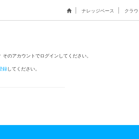
ナレッジベース
クラウ
？ そのアカウントでログインしてください。
登録
してください。