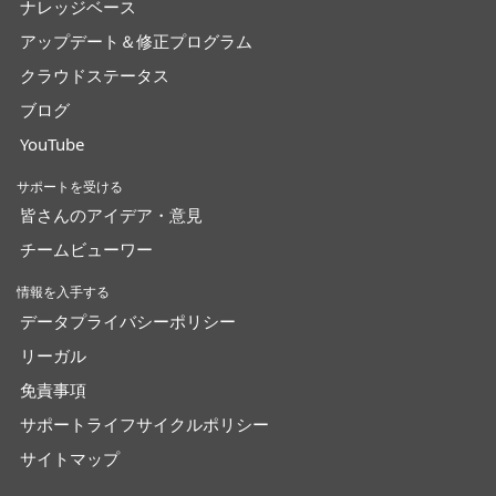
ナレッジベース
アップデート＆修正プログラム
クラウドステータス
ブログ
YouTube
サポートを受ける
皆さんのアイデア・意見
チームビューワー
情報を入手する
データプライバシーポリシー
リーガル
免責事項
サポートライフサイクルポリシー
サイトマップ