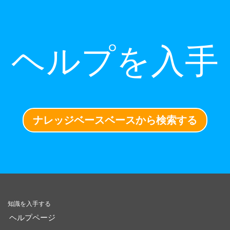
ヘルプを入手
ナレッジベースベースから検索する
知識を入手する
ヘルプページ