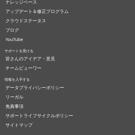
ナレッジベース
アップデート＆修正プログラム
クラウドステータス
ブログ
YouTube
サポートを受ける
皆さんのアイデア・意見
チームビューワー
情報を入手する
データプライバシーポリシー
リーガル
免責事項
サポートライフサイクルポリシー
サイトマップ