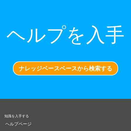
ヘルプを入手
ナレッジベースベースから検索する
知識を入手する
ヘルプページ