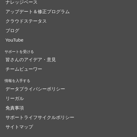
ナレッジベース
アップデート＆修正プログラム
クラウドステータス
ブログ
YouTube
サポートを受ける
皆さんのアイデア・意見
チームビューワー
情報を入手する
データプライバシーポリシー
リーガル
免責事項
サポートライフサイクルポリシー
サイトマップ