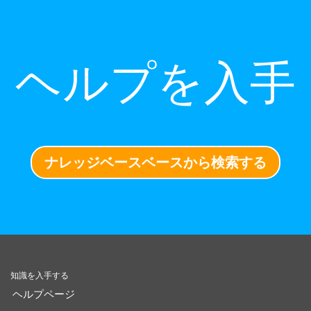
ヘルプを入手
ナレッジベースベースから検索する
知識を入手する
ヘルプページ