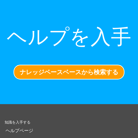
ヘルプを入手
ナレッジベースベースから検索する
知識を入手する
ヘルプページ