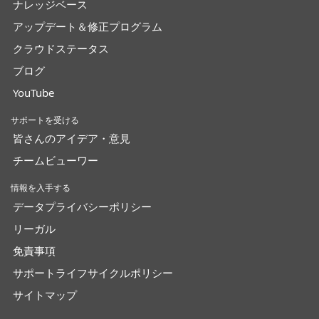
ナレッジベース
アップデート＆修正プログラム
クラウドステータス
ブログ
YouTube
サポートを受ける
皆さんのアイデア・意見
チームビューワー
情報を入手する
データプライバシーポリシー
リーガル
免責事項
サポートライフサイクルポリシー
サイトマップ