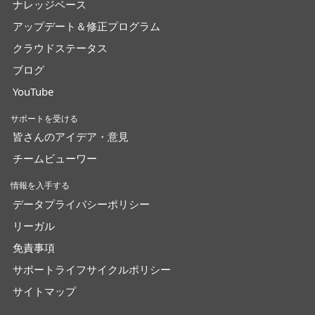
ナレッジベース
アップデート＆修正プログラム
クラウドステータス
ブログ
YouTube
サポートを受ける
皆さんのアイデア・意見
チームビューワー
情報を入手する
データプライバシーポリシー
リーガル
免責事項
サポートライフサイクルポリシー
サイトマップ