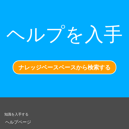
ヘルプを入手
ナレッジベースベースから検索する
知識を入手する
ヘルプページ