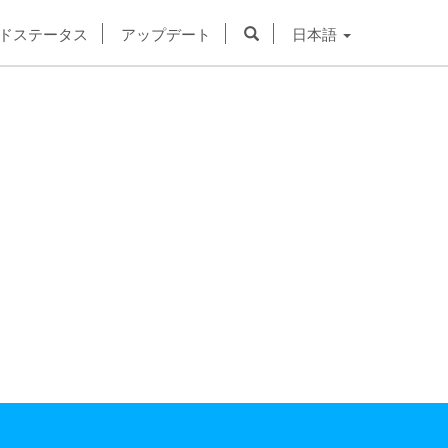
ドステータス
アップデート
日本語