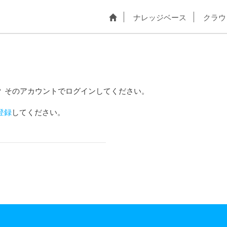
ナレッジベース
クラウ
？ そのアカウントでログインしてください。
登録
してください。