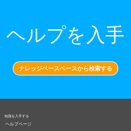
ヘルプを入手
ナレッジベースベースから検索する
知識を入手する
ヘルプページ