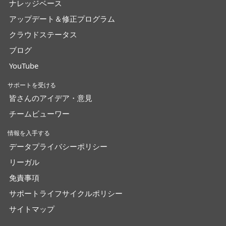
ナレッジベース
アップデート＆修正プログラム
クラウドステータス
ブログ
YouTube
サポートを受ける
皆さんのアイデア・意見
チームビューワー
情報を入手する
データプライバシーポリシー
リーガル
免責事項
サポートライフサイクルポリシー
サイトマップ