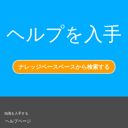
ヘルプを入手
ナレッジベースベースから検索する
知識を入手する
ヘルプページ