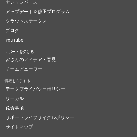
ナレッジベース
アップデート＆修正プログラム
クラウドステータス
ブログ
YouTube
サポートを受ける
皆さんのアイデア・意見
チームビューワー
情報を入手する
データプライバシーポリシー
リーガル
免責事項
サポートライフサイクルポリシー
サイトマップ