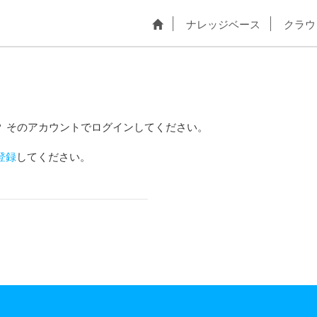
ナレッジベース
クラウ
？ そのアカウントでログインしてください。
登録
してください。