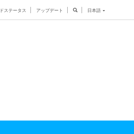
ドステータス
アップデート
日本語