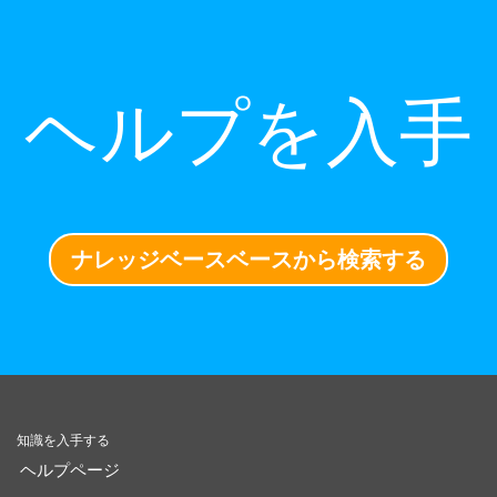
ヘルプを入手
ナレッジベースベースから検索する
知識を入手する
ヘルプページ