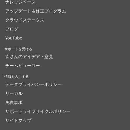
ナレッジベース
アップデート＆修正プログラム
クラウドステータス
ブログ
YouTube
サポートを受ける
皆さんのアイデア・意見
チームビューワー
情報を入手する
データプライバシーポリシー
リーガル
免責事項
サポートライフサイクルポリシー
サイトマップ