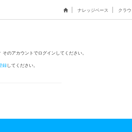
ナレッジベース
クラウ
？ そのアカウントでログインしてください。
登録
してください。