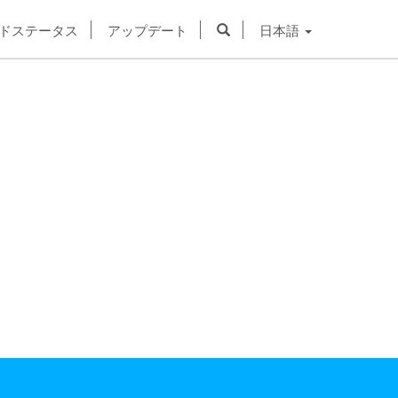
ドステータス
アップデート
日本語