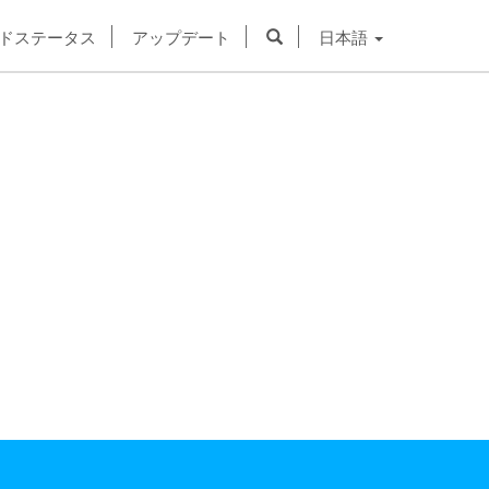
ドステータス
アップデート
日本語