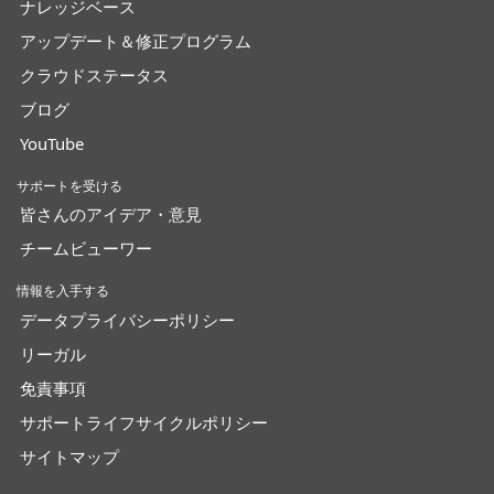
ナレッジベース
アップデート＆修正プログラム
クラウドステータス
ブログ
YouTube
サポートを受ける
皆さんのアイデア・意見
チームビューワー
情報を入手する
データプライバシーポリシー
リーガル
免責事項
サポートライフサイクルポリシー
サイトマップ