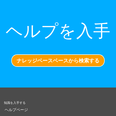
ヘルプを入手
ナレッジベースベースから検索する
知識を入手する
ヘルプページ