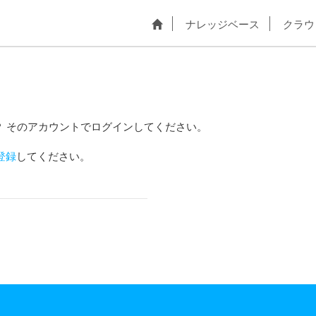
ナレッジベース
クラウ
？ そのアカウントでログインしてください。
登録
してください。