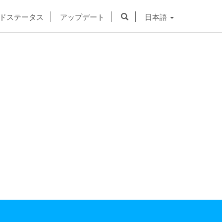
ドステータス
アップデート
日本語