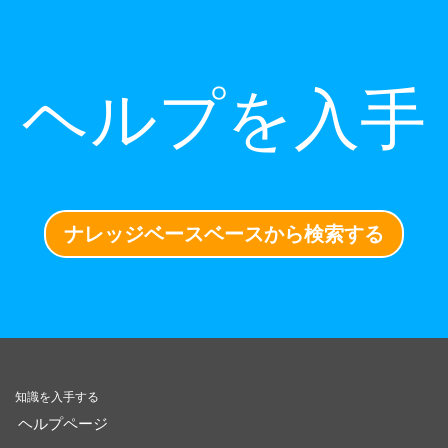
ヘルプを入手
ナレッジベースベースから検索する
知識を入手する
ヘルプページ