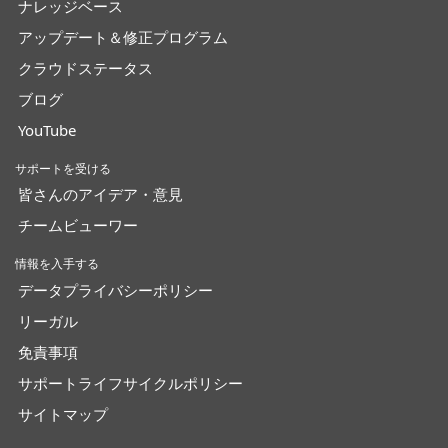
ナレッジベース
アップデート＆修正プログラム
クラウドステータス
ブログ
YouTube
サポートを受ける
皆さんのアイデア・意見
チームビューワー
情報を入手する
データプライバシーポリシー
リーガル
免責事項
サポートライフサイクルポリシー
サイトマップ