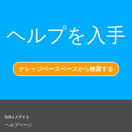
ヘルプを入手
ナレッジベースベースから検索する
知識を入手する
ヘルプページ