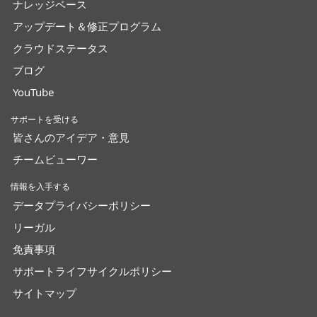
ナレッジベース
アップデート＆修正プログラム
クラウドステータス
ブログ
YouTube
サポートを受ける
皆さんのアイデア・意見
チームビューワー
情報を入手する
データプライバシーポリシー
リーガル
免責事項
サポートライフサイクルポリシー
サイトマップ