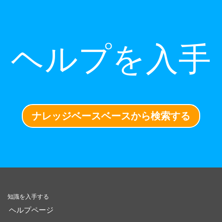
ヘルプを入手
ナレッジベースベースから検索する
知識を入手する
ヘルプページ