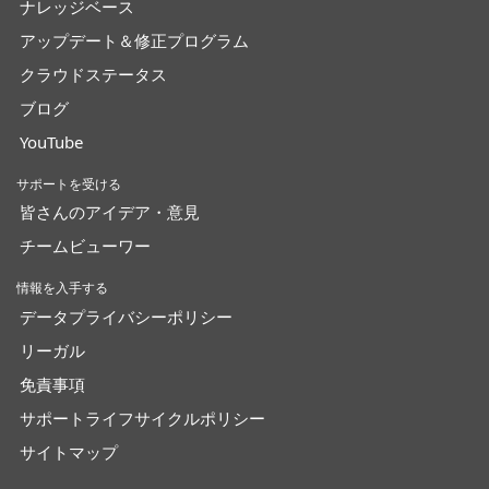
ナレッジベース
アップデート＆修正プログラム
クラウドステータス
ブログ
YouTube
サポートを受ける
皆さんのアイデア・意見
チームビューワー
情報を入手する
データプライバシーポリシー
リーガル
免責事項
サポートライフサイクルポリシー
サイトマップ