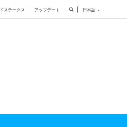
ドステータス
アップデート
日本語