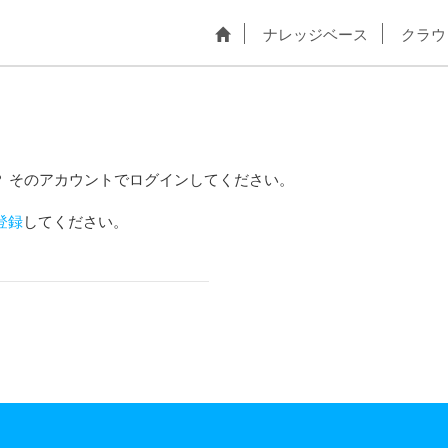
ナレッジベース
クラウ
？ そのアカウントでログインしてください。
登録
してください。