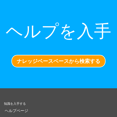
ヘルプを入手
ナレッジベースベースから検索する
知識を入手する
ヘルプページ