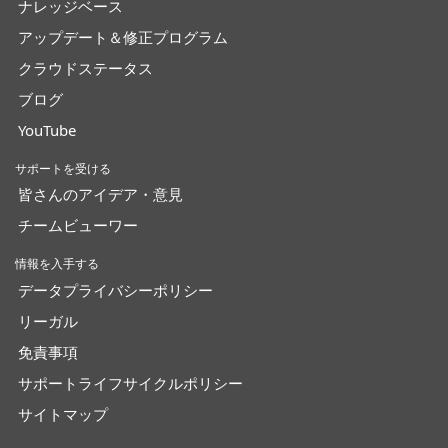
ナレッジベース
アップデート＆修正プログラム
クラウドステータス
ブログ
YouTube
サポートを受ける
皆さんのアイデア・意見
チームビューワー
情報を入手する
データプライバシーポリシー
リーガル
免責事項
サポートライフサイクルポリシー
サイトマップ