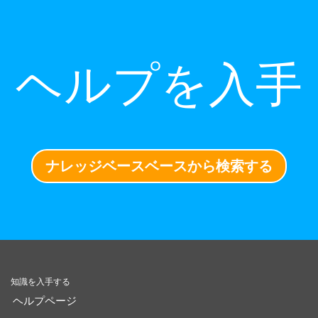
ヘルプを入手
ナレッジベースベースから検索する
知識を入手する
ヘルプページ