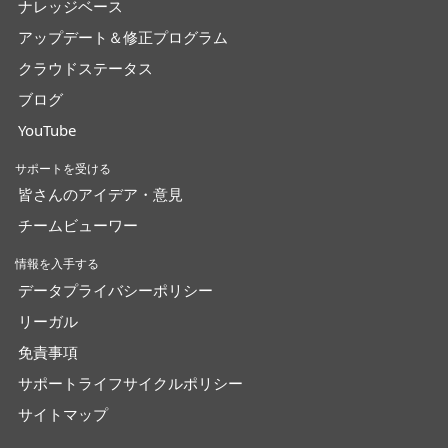
ナレッジベース
アップデート＆修正プログラム
クラウドステータス
ブログ
YouTube
サポートを受ける
皆さんのアイデア・意見
チームビューワー
情報を入手する
データプライバシーポリシー
リーガル
免責事項
サポートライフサイクルポリシー
サイトマップ