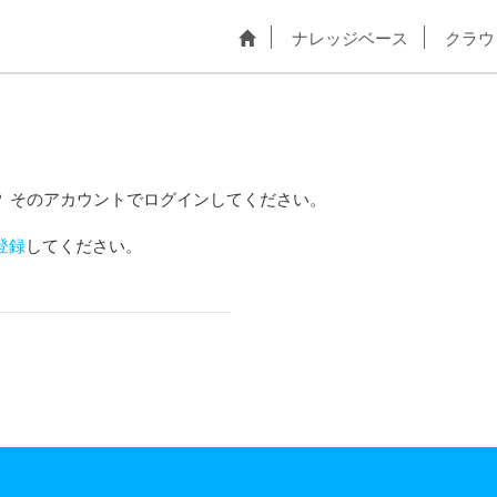
ナレッジベース
クラウ
？ そのアカウントでログインしてください。
登録
してください。