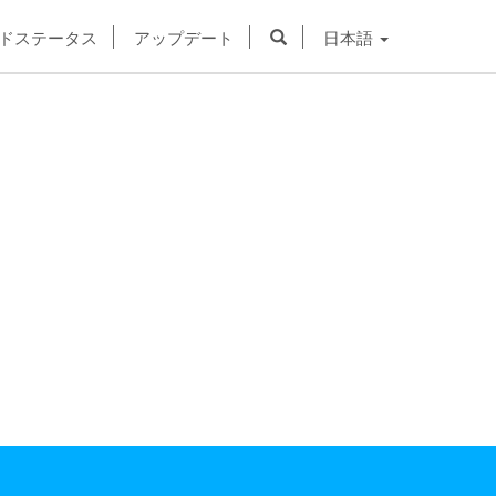
ドステータス
アップデート
日本語