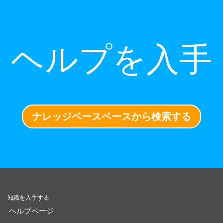
ヘルプを入手
ナレッジベースベースから検索する
知識を入手する
ヘルプページ