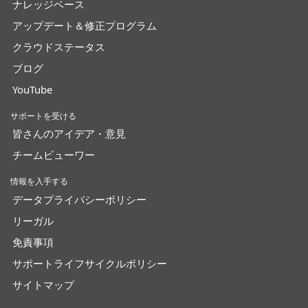
ナレッジベース
アップデート＆修正プログラム
クラウドステータス
ブログ
YouTube
サポートを受ける
皆さんのアイデア・意見
チームビューワー
情報を入手する
データプライバシーポリシー
リーガル
免責事項
サポートライフサイクルポリシー
サイトマップ