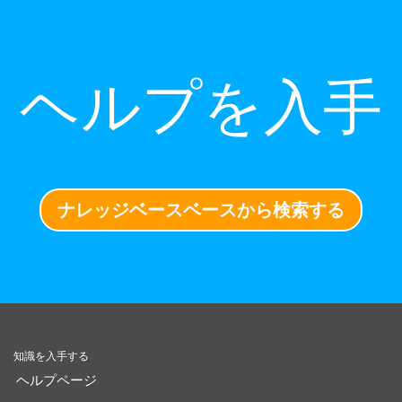
ヘルプを入手
ナレッジベースベースから検索する
知識を入手する
ヘルプページ