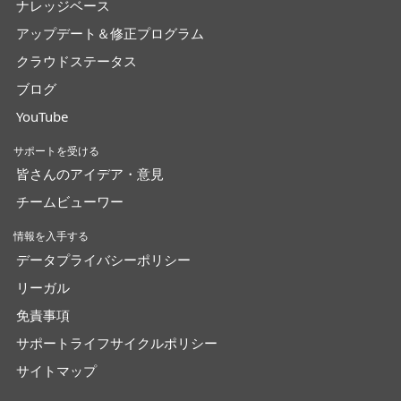
ナレッジベース
アップデート＆修正プログラム
クラウドステータス
ブログ
YouTube
サポートを受ける
皆さんのアイデア・意見
チームビューワー
情報を入手する
データプライバシーポリシー
リーガル
免責事項
サポートライフサイクルポリシー
サイトマップ