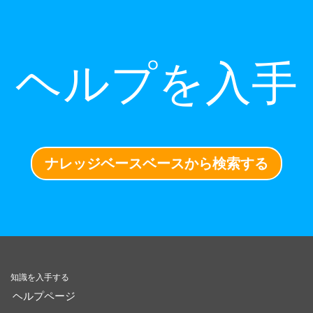
ヘルプを入手
ナレッジベースベースから検索する
知識を入手する
ヘルプページ