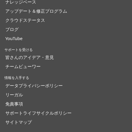
ナレッジベース
アップデート＆修正プログラム
クラウドステータス
ブログ
YouTube
サポートを受ける
皆さんのアイデア・意見
チームビューワー
情報を入手する
データプライバシーポリシー
リーガル
免責事項
サポートライフサイクルポリシー
サイトマップ