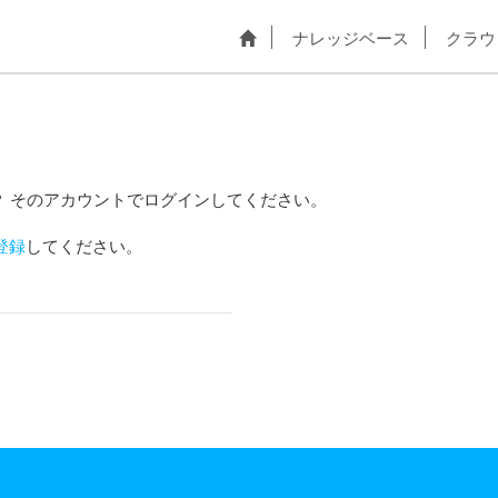
ナレッジベース
クラウ
？ そのアカウントでログインしてください。
登録
してください。