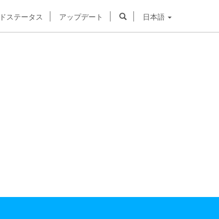
ドステータス
アップデート
日本語