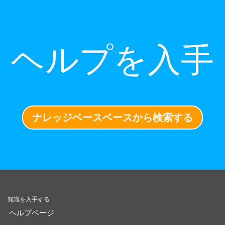
ヘルプを入手
ナレッジベースベースから検索する
知識を入手する
ヘルプページ