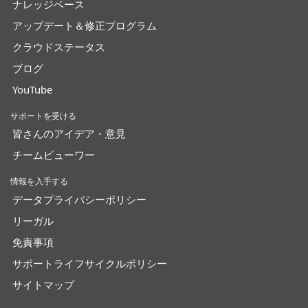
ナレッジベース
アップデート＆修正プログラム
クラウドステータス
ブログ
YouTube
サポートを受ける
皆さんのアイデア・意見
チームビューワー
情報を入手する
データプライバシーポリシー
リーガル
免責事項
サポートライフサイクルポリシー
サイトマップ