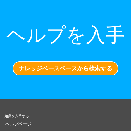
ヘルプを入手
ナレッジベースベースから検索する
知識を入手する
ヘルプページ