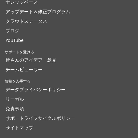
ナレッジベース
アップデート＆修正プログラム
クラウドステータス
ブログ
YouTube
サポートを受ける
皆さんのアイデア・意見
チームビューワー
情報を入手する
データプライバシーポリシー
リーガル
免責事項
サポートライフサイクルポリシー
サイトマップ