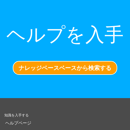
ヘルプを入手
ナレッジベースベースから検索する
知識を入手する
ヘルプページ