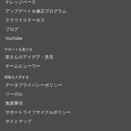
ナレッジベース
アップデート＆修正プログラム
クラウドステータス
ブログ
YouTube
サポートを受ける
皆さんのアイデア・意見
チームビューワー
情報を入手する
データプライバシーポリシー
リーガル
免責事項
サポートライフサイクルポリシー
サイトマップ