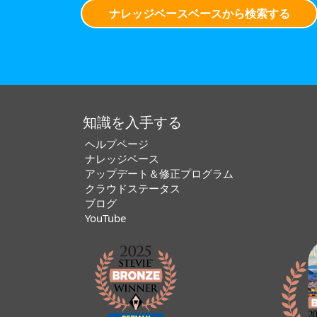
ナレッジベースベースから検索する
知識を入手する
ヘルプページ
ナレッジベース
アップデート＆修正プログラム
クラウドステータス
ブログ
YouTube