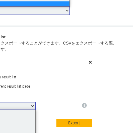
ist
エクスポートすることができます。CSVをエクスポートする際、
ます。