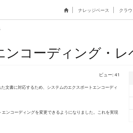
ナレッジベース
クラウ
5
エンコーディング・レ
ビュー:
41
れた文書に対応するため、システムのエクスポートエンコーディ
エクスポートエンコーディングを変更できるようになりました。これを実現