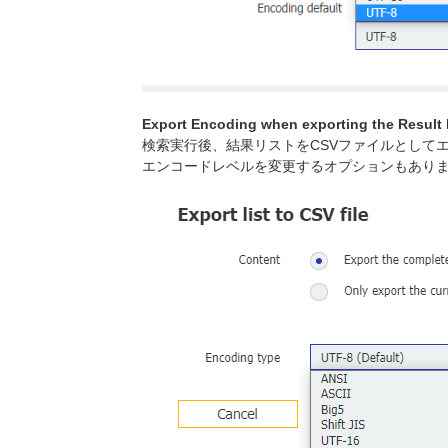
Export Encoding when exporting the Result l
検索実行後、結果リストをCSVファイルとして
エンコードレベルを変更するオプションもあり