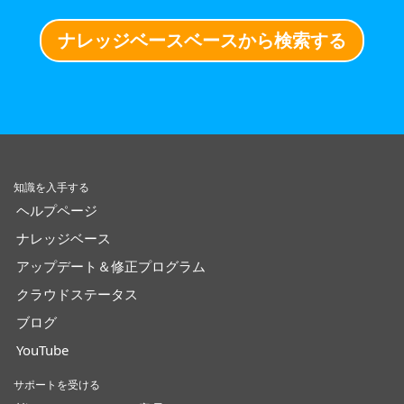
ナレッジベースベースから検索する
知識を入手する
ヘルプページ
ナレッジベース
アップデート＆修正プログラム
クラウドステータス
ブログ
YouTube
サポートを受ける