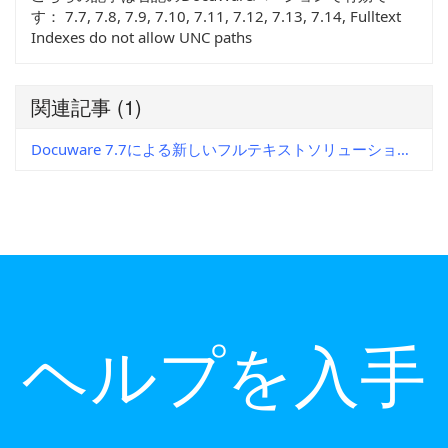
す：
7.7, 7.8, 7.9, 7.10, 7.11, 7.12, 7.13, 7.14, Fulltext
Indexes do not allow UNC paths
関連記事
(1)
Docuware 7.7による新しいフルテキストソリューションと、これまでのフルテキスト版との相違点
ヘルプを入手