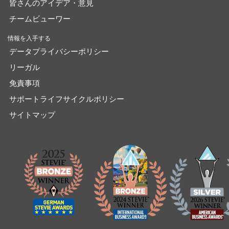
皆さんのアイデア・意見
チームビューワー
情報を入手する
データプライバシーポリシー
リーガル
免責事項
サポートライフサイクルポリシー
サイトマップ