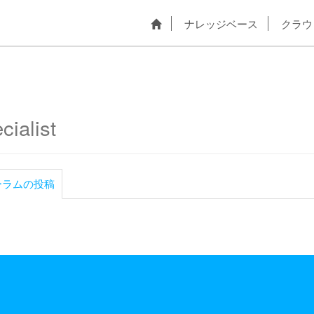
ナレッジベース
クラウ
cialist
ーラムの投稿