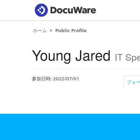
ホーム
Public Profile
Young Jared
IT Spe
参加日時: 2022/07/01
フォ