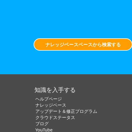
ナレッジベースベースから検索する
知識を入手する
ヘルプページ
ナレッジベース
アップデート＆修正プログラム
クラウドステータス
ブログ
YouTube