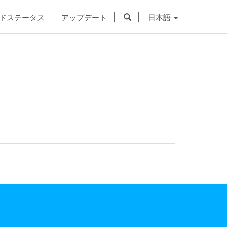
ドステータス
アップデート
日本語