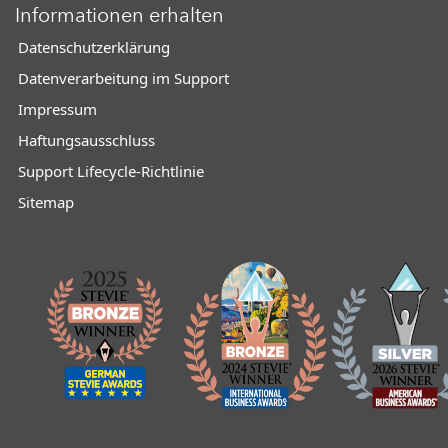
Informationen erhalten
Datenschutzerklärung
Datenverarbeitung im Support
Impressum
Haftungsausschluss
Support Lifecycle-Richtlinie
Sitemap