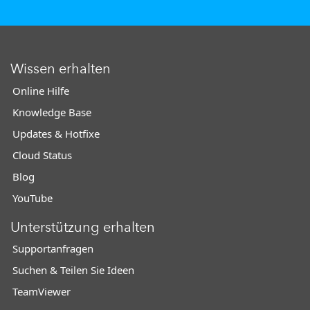
Wissen erhalten
Online Hilfe
Knowledge Base
Updates & Hotfixe
Cloud Status
Blog
YouTube
Unterstützung erhalten
Supportanfragen
Suchen & Teilen Sie Ideen
TeamViewer