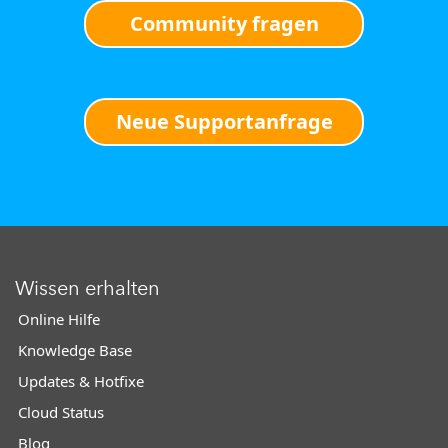
Community fragen
Neue Supportanfrage
Wissen erhalten
Online Hilfe
Knowledge Base
Updates & Hotfixe
Cloud Status
Blog