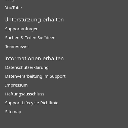
YouTube
Unterstützung erhalten
Supportanfragen
Suchen & Teilen Sie Ideen
TeamViewer
Informationen erhalten
Datenschutzerklärung
Datenverarbeitung im Support
Impressum
Haftungsausschluss
Support Lifecycle-Richtlinie
Sitemap