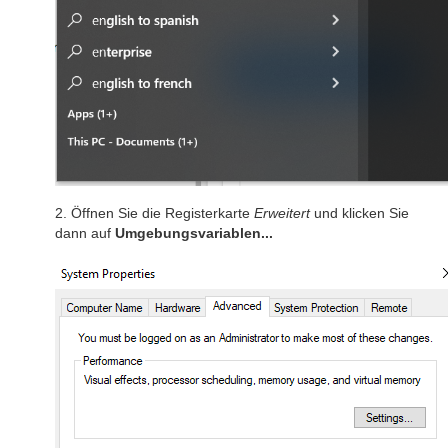
2. Öffnen Sie die Registerkarte
Erweitert
und klicken Sie
dann auf
Umgebungsvariablen...