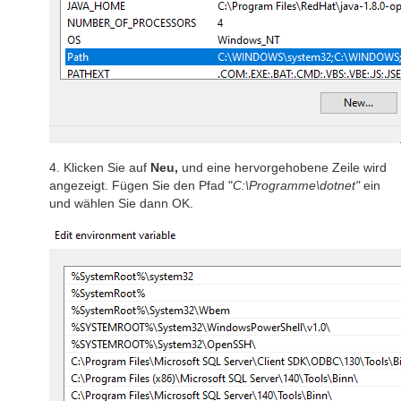
4. Klicken Sie auf
Neu,
und eine hervorgehobene Zeile wird
angezeigt. Fügen Sie den Pfad "
C:\Programme\dotnet"
ein
und wählen Sie dann OK.