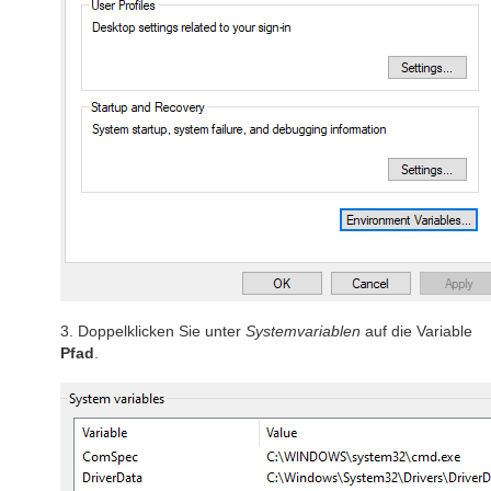
3. Doppelklicken Sie unter
Systemvariablen
auf die Variable
Pfad
.