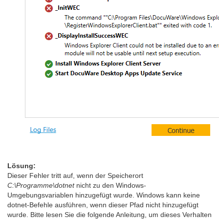
Lösung:
Dieser Fehler tritt auf, wenn der Speicherort
C:\Programme\dotnet
nicht zu den Windows-
Umgebungsvariablen hinzugefügt wurde. Windows kann keine
dotnet-Befehle ausführen, wenn dieser Pfad nicht hinzugefügt
wurde. Bitte lesen Sie die folgende Anleitung, um dieses Verhalten