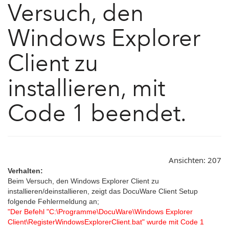
Versuch, den
Windows Explorer
Client zu
installieren, mit
Code 1 beendet.
Ansichten:
207
Verhalten:
Beim Versuch, den Windows Explorer Client zu
installieren/deinstallieren, zeigt das DocuWare Client Setup
folgende Fehlermeldung an;
"Der Befehl "C:\Programme\DocuWare\Windows Explorer
Client\RegisterWindowsExplorerClient.bat" wurde mit Code 1