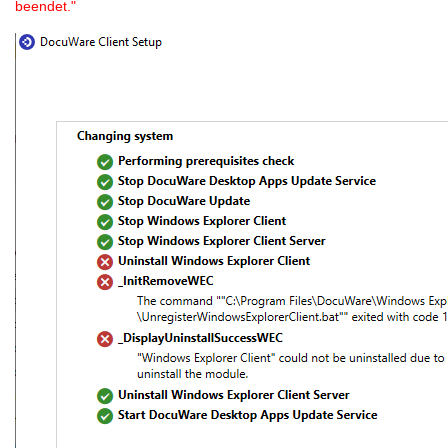
beendet."