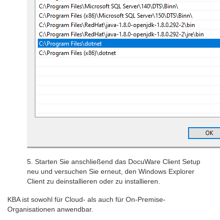
5. Starten Sie anschließend das DocuWare Client Setup
neu und versuchen Sie erneut, den Windows Explorer
Client zu deinstallieren oder zu installieren.
KBA ist sowohl für Cloud- als auch für On-Premise-
Organisationen anwendbar.