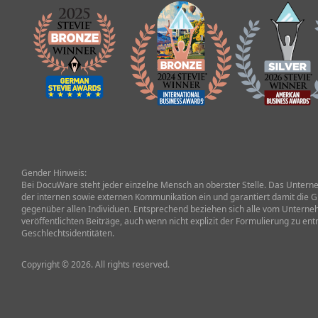
Gender Hinweis:
Bei DocuWare steht jeder einzelne Mensch an oberster Stelle. Das Unterneh
der internen sowie externen Kommunikation ein und garantiert damit die G
gegenüber allen Individuen. Entsprechend beziehen sich alle vom Untern
veröffentlichten Beiträge, auch wenn nicht explizit der Formulierung zu ent
Geschlechtsidentitäten.
Copyright © 2026. All rights reserved.