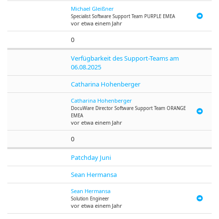
Michael Gleißner
Specialist Software Support Team PURPLE EMEA
vor etwa einem Jahr
0
Verfügbarkeit des Support-Teams am
06.08.2025
Catharina Hohenberger
Catharina Hohenberger
DocuWare
Director Software Support Team ORANGE
EMEA
vor etwa einem Jahr
0
Patchday Juni
Sean Hermansa
Sean Hermansa
Solution Engineer
vor etwa einem Jahr