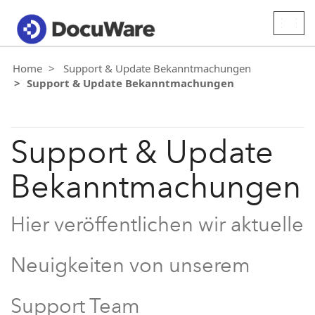
Togg
navig
Home
Support & Update Bekanntmachungen
Support & Update Bekanntmachungen
Support & Update
Bekanntmachungen
Hier veröffentlichen wir aktuelle
Neuigkeiten von unserem
Support Team