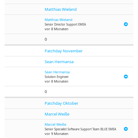
Matthias Wieland
Matthias Wieland
Senior Director Support EMEA
vor 8 Monaten
0
Patchday November
Sean Hermansa
Sean Hermansa
Solution Engineer
vor 8 Monaten
0
Patchday Oktober
Marcel Weiße
Marcel Weiße
Senior Specialist Software Support Team BLUE EMEA
vor 9 Monaten