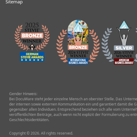
Sitemap
Gender Hinweis:
Bei DocuWare steht jeder einzelne Mensch an oberster Stelle. Das Unterneh
der internen sowie externen Kommunikation ein und garantiert damit die G
gegenüber allen Individuen. Entsprechend beziehen sich alle vom Untern
veröffentlichten Beiträge, auch wenn nicht explizit der Formulierung zu ent
Geschlechtsidentitäten.
Copyright © 2026. All rights reserved.