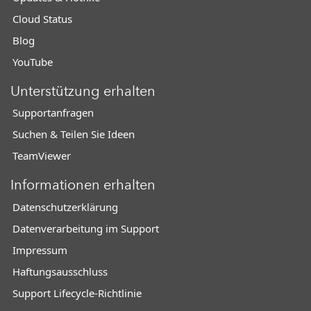
Cloud Status
Blog
YouTube
Unterstützung erhalten
Supportanfragen
Suchen & Teilen Sie Ideen
TeamViewer
Informationen erhalten
Datenschutzerklärung
Datenverarbeitung im Support
Impressum
Haftungsausschluss
Support Lifecycle-Richtlinie