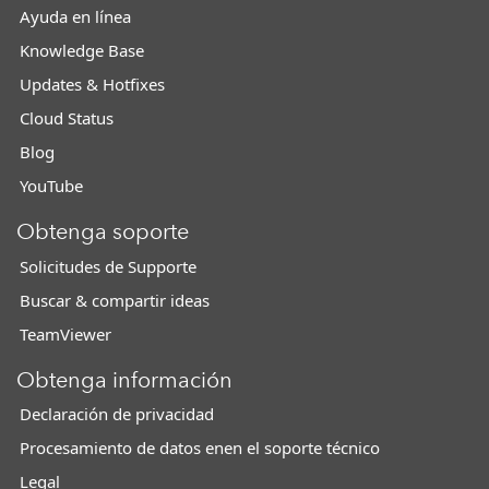
Ayuda en línea
Knowledge Base
Updates & Hotfixes
Cloud Status
Blog
YouTube
Obtenga soporte
Solicitudes de Supporte
Buscar & compartir ideas
TeamViewer
Obtenga información
Declaración de privacidad
Procesamiento de datos enen el soporte técnico
Legal