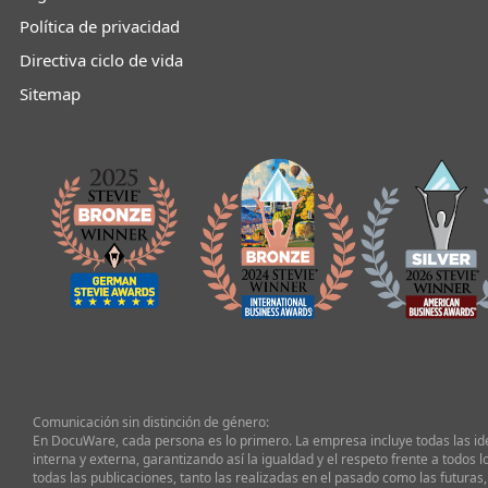
Política de privacidad
Directiva ciclo de vida
Sitemap
Comunicación sin distinción de género:
En DocuWare, cada persona es lo primero. La empresa incluye todas las i
interna y externa, garantizando así la igualdad y el respeto frente a todos l
todas las publicaciones, tanto las realizadas en el pasado como las futuras,