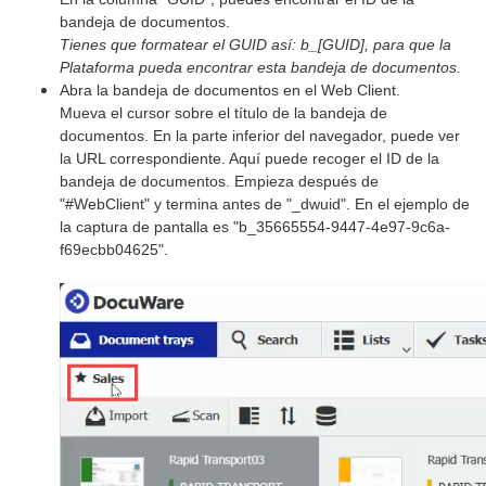
bandeja de documentos.
Tienes que formatear el GUID así: b_[GUID], para que la
Plataforma pueda encontrar esta bandeja de documentos.
Abra la bandeja de documentos en el Web Client.
Mueva el cursor sobre el título de la bandeja de
documentos. En la parte inferior del navegador, puede ver
la URL correspondiente. Aquí puede recoger el ID de la
bandeja de documentos. Empieza después de
"#WebClient" y termina antes de "_dwuid". En el ejemplo de
la captura de pantalla es "b_35665554-9447-4e97-9c6a-
f69ecbb04625".