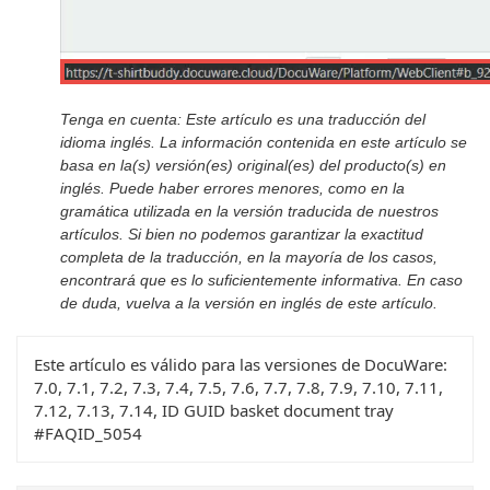
Tenga en cuenta: Este artículo es una traducción del
idioma inglés. La información contenida en este artículo se
basa en la(s) versión(es) original(es) del producto(s) en
inglés. Puede haber errores menores, como en la
gramática utilizada en la versión traducida de nuestros
artículos. Si bien no podemos garantizar la exactitud
completa de la traducción, en la mayoría de los casos,
encontrará que es lo suficientemente informativa. En caso
de duda, vuelva a la versión en inglés de este artículo.
Este artículo es válido para las versiones de DocuWare:
7.0, 7.1, 7.2, 7.3, 7.4, 7.5, 7.6, 7.7, 7.8, 7.9, 7.10, 7.11,
7.12, 7.13, 7.14, ID GUID basket document tray
#FAQID_5054