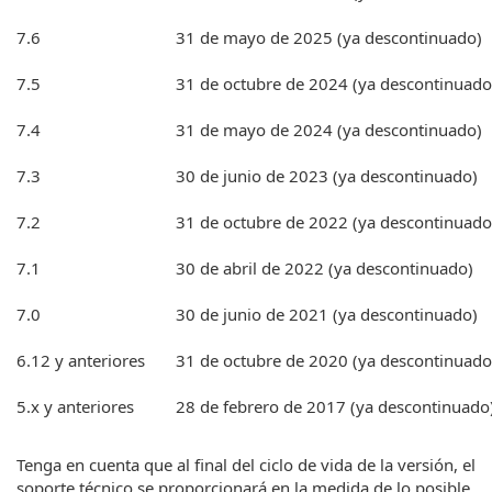
7.6
31 de mayo de 2025 (ya descontinuado)
7.5
31 de octubre de 2024 (ya descontinuado
7.4
31 de mayo de 2024 (ya descontinuado)
7.3
30 de junio de 2023 (ya descontinuado)
7.2
31 de octubre de 2022 (ya descontinuado
7.1
30 de abril de 2022 (ya descontinuado)
7.0
30 de junio de 2021 (ya descontinuado)
6.12 y anteriores
31 de octubre de 2020 (ya descontinuado
5.x y anteriores
28 de febrero de 2017 (ya descontinuado
Tenga en cuenta que al final del ciclo de vida de la versión, el
soporte técnico se proporcionará en la medida de lo posible,