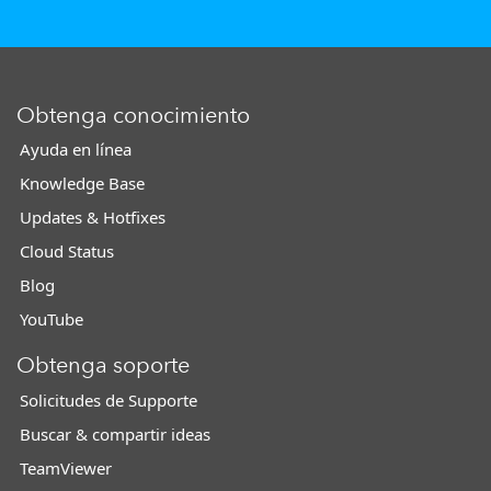
Obtenga conocimiento
Ayuda en línea
Knowledge Base
Updates & Hotfixes
Cloud Status
Blog
YouTube
Obtenga soporte
Solicitudes de Supporte
Buscar & compartir ideas
TeamViewer