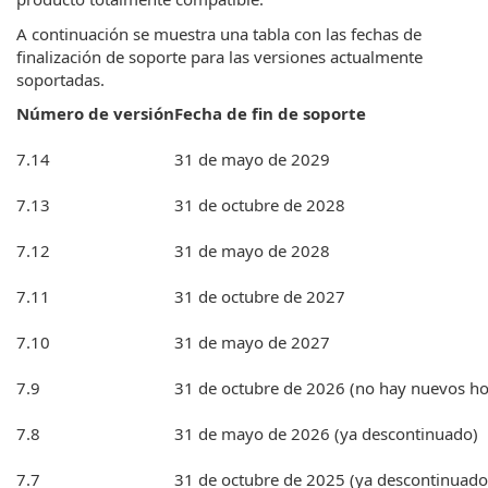
A continuación se muestra una tabla con las fechas de
finalización de soporte para las versiones actualmente
soportadas.
Número de versión
Fecha de fin de soporte
7.14
31 de mayo de 2029
7.13
31 de octubre de 2028
7.12
31 de mayo de 2028
7.11
31 de octubre de 2027
7.10
31 de mayo de 2027
7.9
31 de octubre de 2026 (no hay nuevos hot
7.8
31 de mayo de 2026 (ya descontinuado)
7.7
31 de octubre de 2025 (ya descontinuado