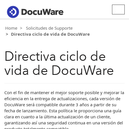
Togg
navig
Home
Solicitudes de Supporte
Directiva ciclo de vida de DocuWare
Directiva ciclo de
vida de DocuWare
Con el fin de mantener el mejor soporte posible y mejorar la
eficiencia en la entrega de actualizaciones, cada versión de
DocuWare será compatible durante 3 años a partir de su
fecha de lanzamiento. Esta política le proporciona una guía
clara en cuanto a la última actualización de un cliente,
garantizando así una seguridad continua en una versión del
producto totalmente compatible.