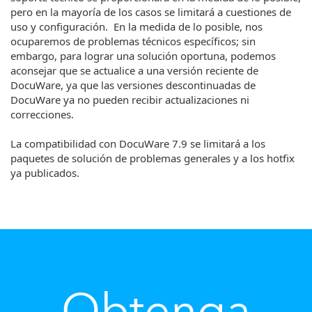
pero en la mayoría de los casos se limitará a cuestiones de
uso y configuración. En la medida de lo posible, nos
ocuparemos de problemas técnicos específicos; sin
embargo, para lograr una solución oportuna, podemos
aconsejar que se actualice a una versión reciente de
DocuWare, ya que las versiones descontinuadas de
DocuWare ya no pueden recibir actualizaciones ni
correcciones.
La compatibilidad con DocuWare 7.9 se limitará a los
paquetes de solución de problemas generales y a los hotfix
ya publicados.
Obtenga