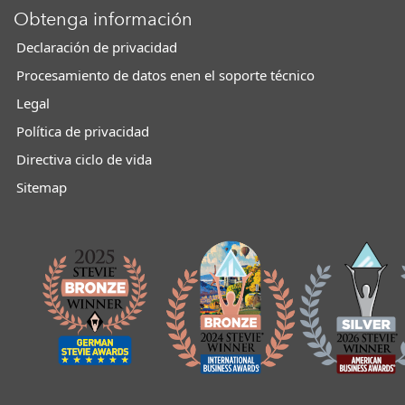
Obtenga información
Declaración de privacidad
Procesamiento de datos enen el soporte técnico
Legal
Política de privacidad
Directiva ciclo de vida
Sitemap