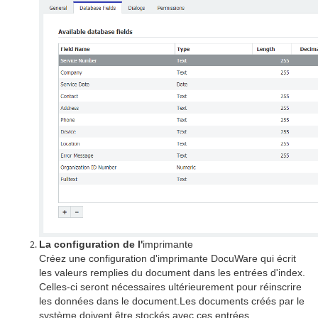
La configuration de l'
imprimante
Créez une configuration d'imprimante DocuWare qui écrit
les valeurs remplies du document dans les entrées d'index.
Celles-ci seront nécessaires ultérieurement pour réinscrire
les données dans le document.
Les documents créés par le
système doivent être stockés avec ces entrées.