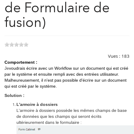
de Formulaire de
fusion)
Vues :
183
Comportement :
Je
voudrais écrire avec un Workflow sur un document qui est créé
par le système et ensuite rempli avec des entrées utilisateur.
Malheureusement, il n'est pas possible d'écrire sur un document
qui est créé par le système.
Solution :
L'armoire à dossiers
L'armoire à dossiers possède les mêmes champs de base
de données que les champs qui seront écrits
ultérieurement dans le formulaire :