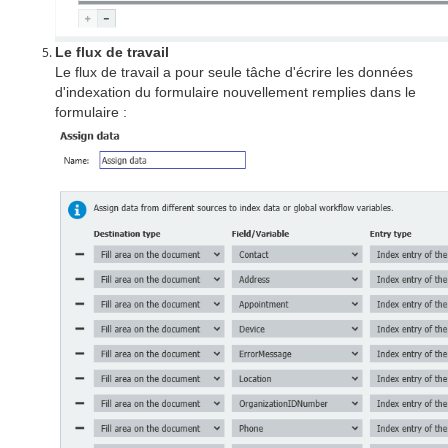
Le flux de travail
Le flux de travail a pour seule tâche d'écrire les données
d'indexation du formulaire nouvellement remplies dans le
formulaire :