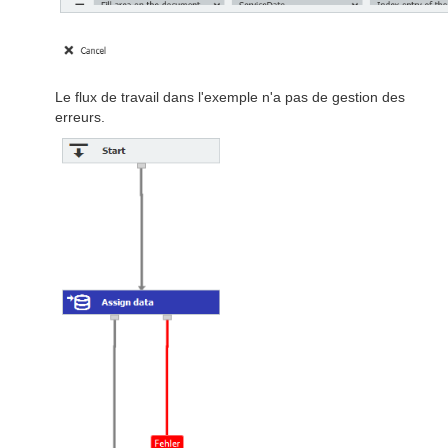
Le flux de travail dans l'exemple n'a pas de gestion des
erreurs.