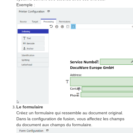
Exemple :
Le formulaire
Créez un formulaire qui ressemble au document original.
Dans la configuration de fusion, vous affectez les champs
du document aux champs du formulaire.