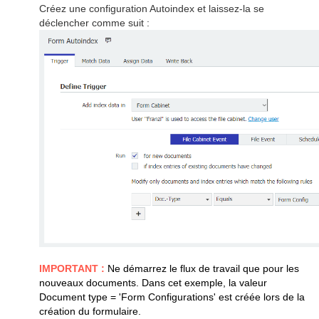
Créez une configuration Autoindex et laissez-la se
déclencher comme suit :
IMPORTANT :
Ne démarrez le flux de travail que pour les
nouveaux documents.
Dans cet exemple, la valeur
Document type = 'Form Configurations' est créée lors de la
création du formulaire.