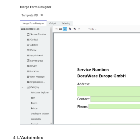
L'Autoindex