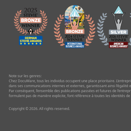
Note sur les genres:
Chez DocuWare, tous les individus occupent une place prioritaire. L’entrepris
dans ses communications internes et externes, garantissant ainsi l’égalité et
Par conséquent, l’ensemble des publications passées et futures de l’entrepr
formulent pas de manière explicite, font référence à toutes les identités de
Copyright © 2026. All rights reserved.