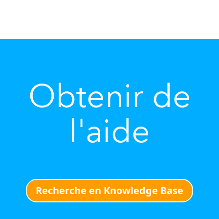
Obtenir de
l'aide
Recherche en Knowledge Base