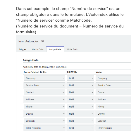
Dans cet exemple, le champ "Numéro de service" est un
champ obligatoire dans le formulaire. L'Autoindex utilise le
"Numéro de service" comme Matchcode.
(Numéro de service du document = Numéro de service du
formulaire)