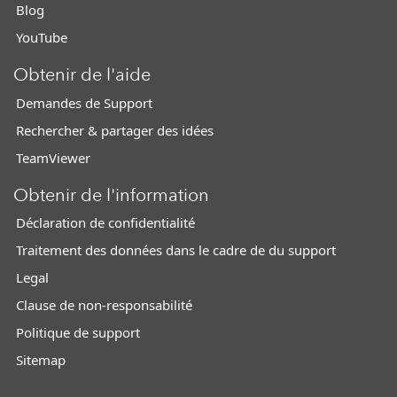
Blog
YouTube
Obtenir de l'aide
Demandes de Support
Rechercher & partager des idées
TeamViewer
Obtenir de l'information
Déclaration de confidentialité
Traitement des données dans le cadre de du support
Legal
Clause de non-responsabilité
Politique de support
Sitemap