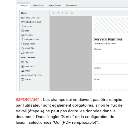
IMPORTANT :
Les champs qui ne doivent pas être remplis
par l'utilisateur sont également obligatoires, sinon le flux de
travail (étape 4) ne peut pas écrire les données dans le
document. Dans l'onglet "Sortie" de la configuration de
fusion, sélectionnez "Oui (PDF remplissable)".