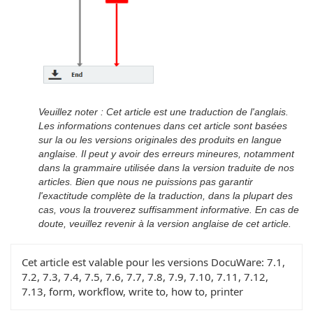
Veuillez noter : Cet article est une traduction de l'anglais.
Les informations contenues dans cet article sont basées
sur la ou les versions originales des produits en langue
anglaise. Il peut y avoir des erreurs mineures, notamment
dans la grammaire utilisée dans la version traduite de nos
articles. Bien que nous ne puissions pas garantir
l'exactitude complète de la traduction, dans la plupart des
cas, vous la trouverez suffisamment informative. En cas de
doute, veuillez revenir à la version anglaise de cet article.
Cet article est valable pour les versions DocuWare:
7.1,
7.2, 7.3, 7.4, 7.5, 7.6, 7.7, 7.8, 7.9, 7.10, 7.11, 7.12,
7.13, form, workflow, write to, how to, printer